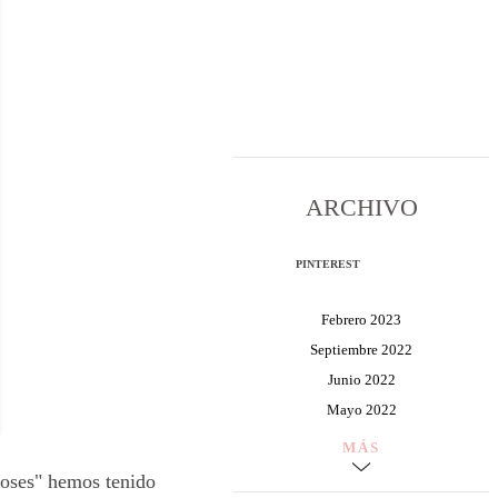
ARCHIVO
PINTEREST
Febrero 2023
Septiembre 2022
Junio 2022
Mayo 2022
MÁS
toses" hemos tenido