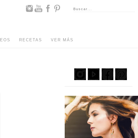
DEOS
RECETAS
VER MÁS