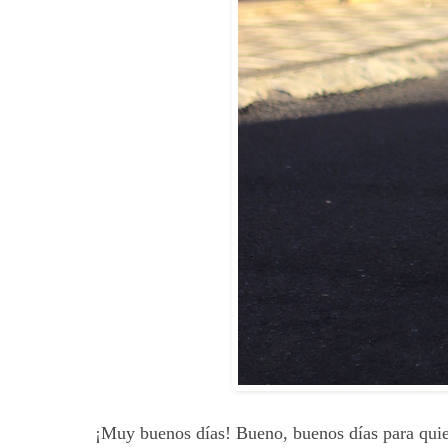
¡Muy buenos días! Bueno, buenos días para quien