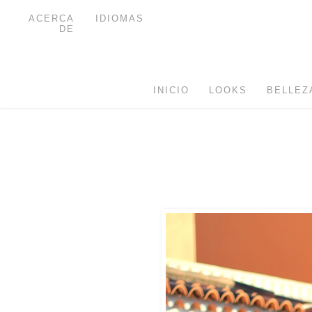
ACERCA
IDIOMAS
DE
INICIO
LOOKS
BELLEZ