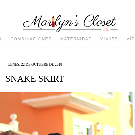
A
COMBINACIONES
MATERNIDAD
VIAJES
VÍ
LUNES, 22 DE OCTUBRE DE 2018
SNAKE SKIRT