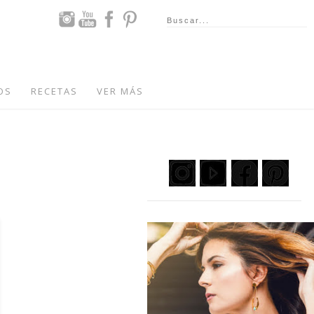
OS
RECETAS
VER MÁS