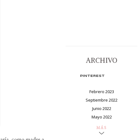
ARCHIVO
PINTEREST
Febrero 2023
Septiembre 2022
Junio 2022
Mayo 2022
MÁS
taría, como madre a