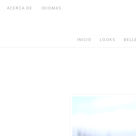
ACERCA DE
IDIOMAS
INICIO
LOOKS
BELL