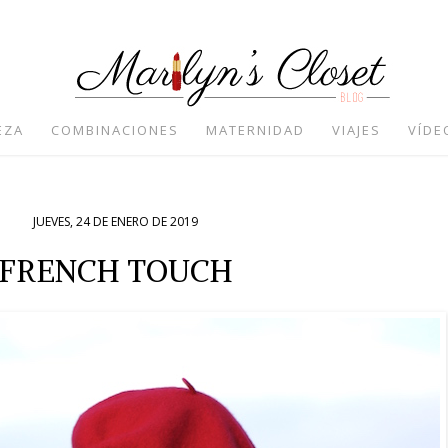
EZA
COMBINACIONES
MATERNIDAD
VIAJES
VÍDE
JUEVES, 24 DE ENERO DE 2019
FRENCH TOUCH