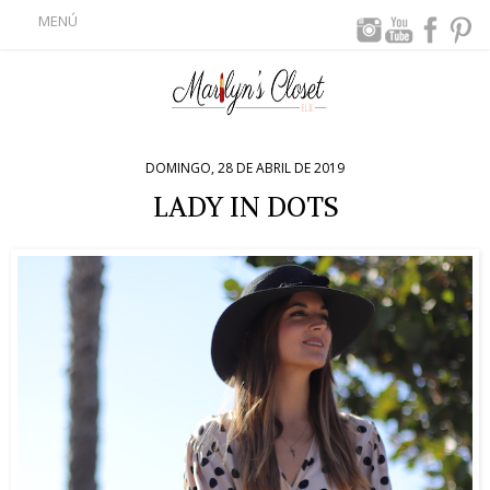
MENÚ
DOMINGO, 28 DE ABRIL DE 2019
LADY IN DOTS