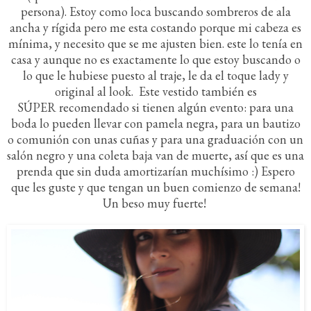
persona). Estoy como loca buscando sombreros de ala
ancha y rígida pero me esta costando porque mi cabeza es
mínima, y necesito que se me ajusten bien. este lo tenía en
casa y aunque no es exactamente lo que estoy buscando o
lo que le hubiese puesto al traje, le da el toque lady y
original al look. Este vestido también es
SÚPER recomendado si tienen algún evento: para una
boda lo pueden llevar con pamela negra, para un bautizo
o comunión con unas cuñas y para una graduación con un
salón negro y una coleta baja van de muerte, así que es una
prenda que sin duda amortizarían muchísimo :) Espero
que les guste y que tengan un buen comienzo de semana!
Un beso muy fuerte!