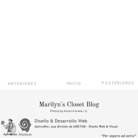
POSTERIORES
INICIO
ANTERIORES
Ver versión web