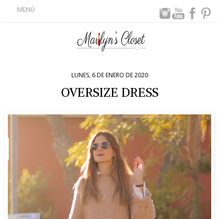
MENÚ
LUNES, 6 DE ENERO DE 2020
OVERSIZE DRESS