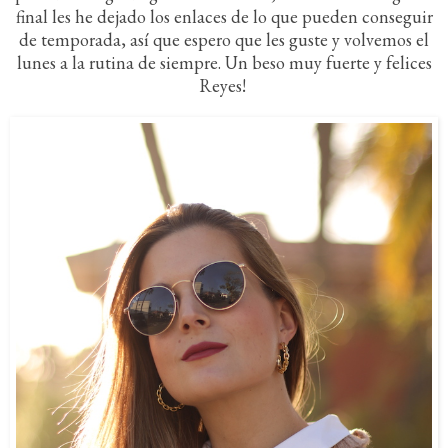
final les he dejado los enlaces de lo que pueden conseguir
de temporada, así que espero que les guste y volvemos el
lunes a la rutina de siempre. Un beso muy fuerte y felices
Reyes!