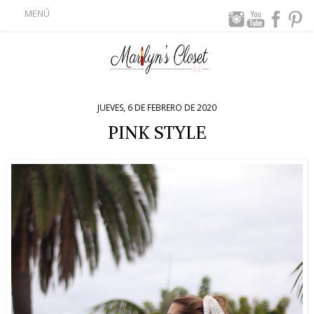
MENÚ
JUEVES, 6 DE FEBRERO DE 2020
PINK STYLE