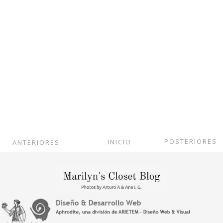
POSTERIORES
INICIO
ANTERIORES
Ver versión web