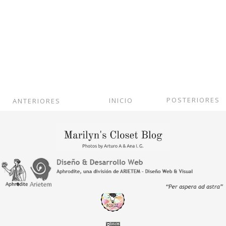
POSTERIORES
INICIO
ANTERIORES
Ver versión web