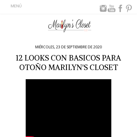
MENÚ
MIÉRCOLES, 23 DE SEPTIEMBRE DE 2020
12 LOOKS CON BASICOS PARA
OTOÑO MARILYN'S CLOSET