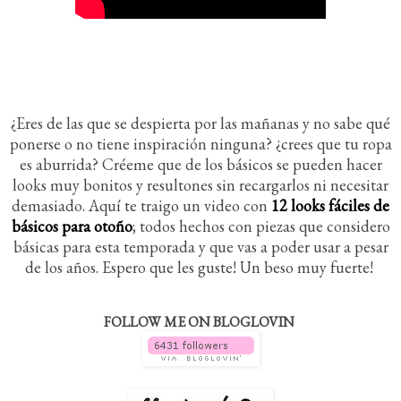
¿Eres de las que se despierta por las mañanas y no sabe qué
ponerse o no tiene inspiración ninguna? ¿crees que tu ropa
es aburrida? Créeme que de los básicos se pueden hacer
looks muy bonitos y resultones sin recargarlos ni necesitar
demasiado. Aquí te traigo un video con
12 looks fáciles de
básicos para otoño
; todos hechos con piezas que considero
básicas para esta temporada y que vas a poder usar a pesar
de los años. Espero que les guste! Un beso muy fuerte!
FOLLOW ME ON BLOGLOVIN