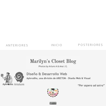
POSTERIORES
INICIO
ANTERIORES
Ver versión web