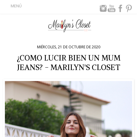
MENÚ
MIÉRCOLES, 21 DE OCTUBRE DE 2020
¿COMO LUCIR BIEN UN MUM
JEANS? - MARILYN'S CLOSET