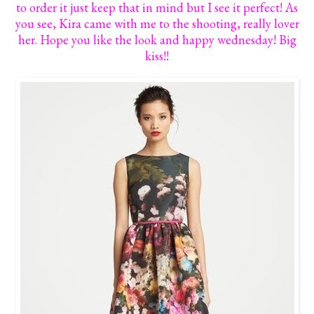
to order it just keep that in mind but I see it perfect! As
you see, Kira came with me to the shooting, really lover
her. Hope you like the look and happy wednesday! Big
kiss!!