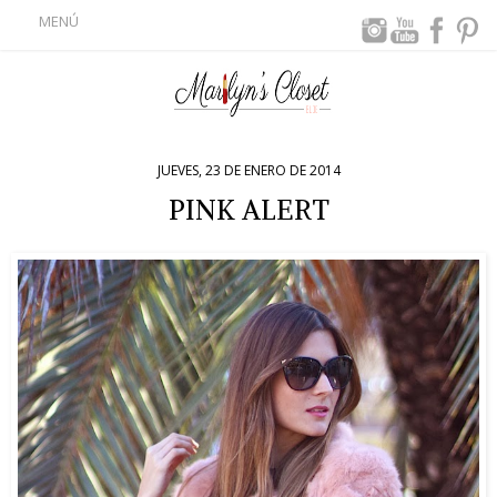
MENÚ
JUEVES, 23 DE ENERO DE 2014
PINK ALERT