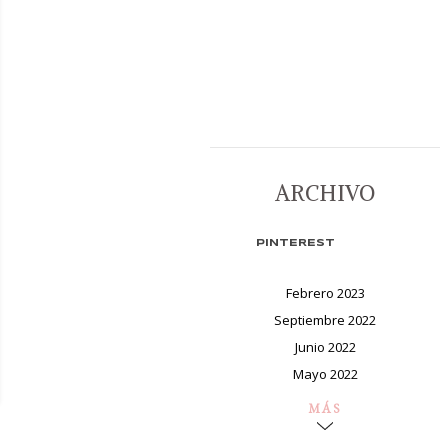
ARCHIVO
PINTEREST
Febrero 2023
Septiembre 2022
Junio 2022
Mayo 2022
MÁS