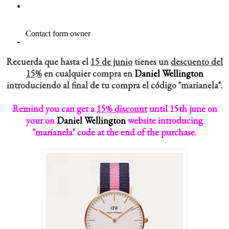
Recuerda que hasta el
15 de junio
tienes un
descuento del
15%
en cualquier compra en
Daniel Wellington
introduciendo al final de tu compra el código "marianela".
Remind you can get a
15% discount
until 15th june on
your on
Daniel Wellington
website introducing
"marianela" code at the end of the purchase.