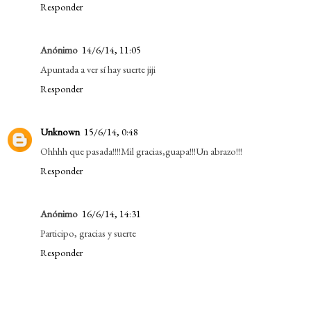
Responder
Anónimo
14/6/14, 11:05
Apuntada a ver sí hay suerte jiji
Responder
Unknown
15/6/14, 0:48
Ohhhh que pasada!!!!Mil gracias,guapa!!!Un abrazo!!!
Responder
Anónimo
16/6/14, 14:31
Participo, gracias y suerte
Responder