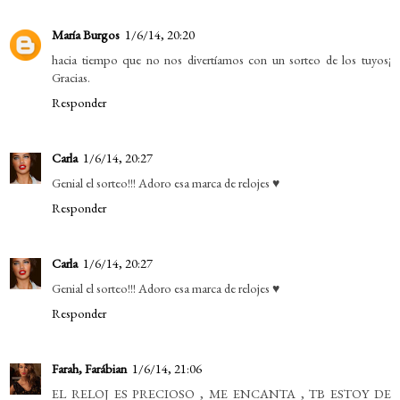
María Burgos
1/6/14, 20:20
hacia tiempo que no nos divertíamos con un sorteo de los tuyos¡
Gracias.
Responder
Carla
1/6/14, 20:27
Genial el sorteo!!! Adoro esa marca de relojes ♥
Responder
Carla
1/6/14, 20:27
Genial el sorteo!!! Adoro esa marca de relojes ♥
Responder
Farah, Farábian
1/6/14, 21:06
EL RELOJ ES PRECIOSO , ME ENCANTA , TB ESTOY DE