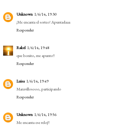
Unknown
1/6/14, 19:30
¡Me encanta el sorteo! Apuntadaaa
Responder
Rakel
1/6/14, 19:48
que bonito, me apunto!!
Responder
Luisa
1/6/14, 19:49
Maravillosooo, participando
Responder
Unknown
1/6/14, 19:56
Me encanta ese reloj!!