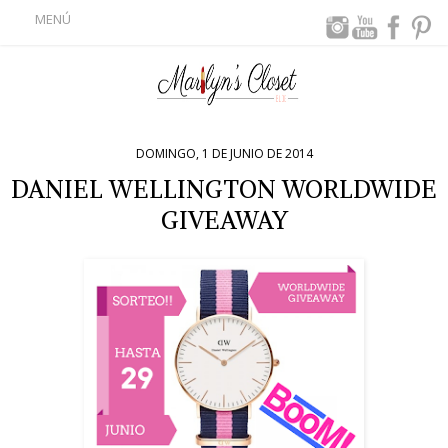
MENÚ
DOMINGO, 1 DE JUNIO DE 2014
DANIEL WELLINGTON WORLDWIDE
GIVEAWAY