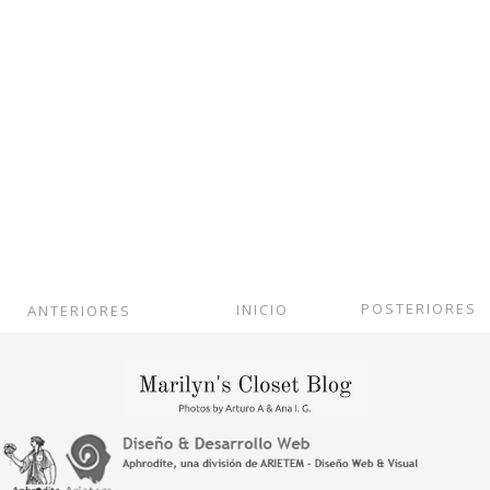
POSTERIORES
INICIO
ANTERIORES
Ver versión web