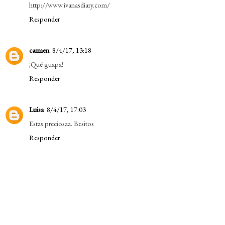
http://www.ivanasdiary.com/
Responder
carmen
8/4/17, 13:18
¡Qué guapa!
Responder
Luisa
8/4/17, 17:03
Estas preciosaa. Besitos
Responder