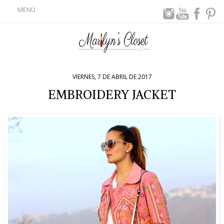
MENÚ
VIERNES, 7 DE ABRIL DE 2017
EMBROIDERY JACKET