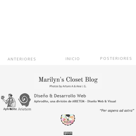
POSTERIORES
INICIO
ANTERIORES
Ver versión web