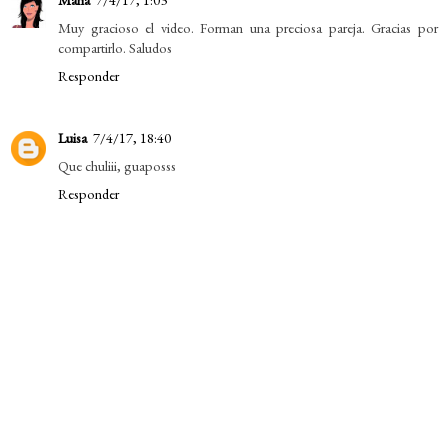
Muy gracioso el video. Forman una preciosa pareja. Gracias por
compartirlo. Saludos
Responder
Luisa
7/4/17, 18:40
Que chuliii, guaposss
Responder