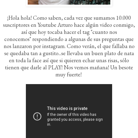
¡Hola hola! Como saben, cada vez que sumamos 10.000
suscriptores en Youtube Arturo hace algún video conmigo,
así que hoy tocaba hacer el tag "cuanto nos
conocemos" respondiendo a algunas de sus preguntas que
nos lanzaron por instagram. Como verán, el que fallaba no
se quedaba tan a gustito...se llevaba un buen plato de nata
en toda la face así que si quieren echar unas risas, sólo
tienen que darle al PLAY! Nos vemos mañana! Un besote
muy fuerte!