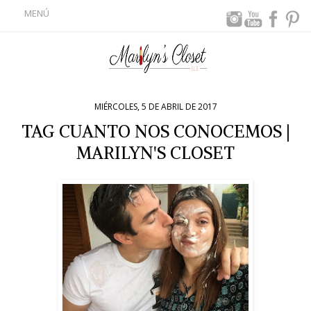
MENÚ
MIÉRCOLES, 5 DE ABRIL DE 2017
TAG CUANTO NOS CONOCEMOS |
MARILYN'S CLOSET