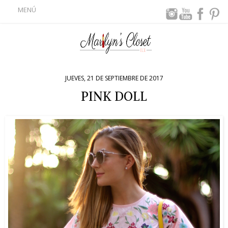
MENÚ
JUEVES, 21 DE SEPTIEMBRE DE 2017
PINK DOLL