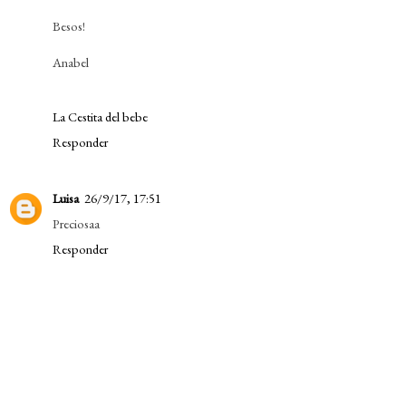
Besos!
Anabel
La Cestita del bebe
Responder
Luisa
26/9/17, 17:51
Preciosaa
Responder