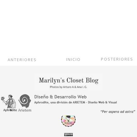
POSTERIORES
INICIO
ANTERIORES
Ver versión web