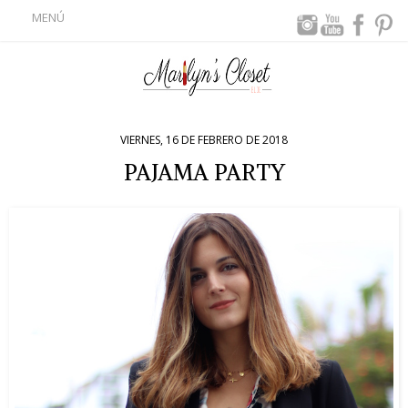
MENÚ
VIERNES, 16 DE FEBRERO DE 2018
PAJAMA PARTY