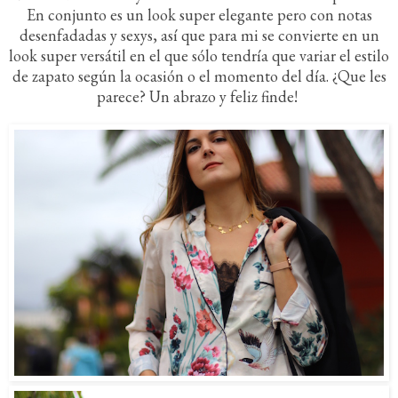
En conjunto es un look super elegante pero con notas
desenfadadas y sexys, así que para mi se convierte en un
look super versátil en el que sólo tendría que variar el estilo
de zapato según la ocasión o el momento del día. ¿Que les
parece? Un abrazo y feliz finde!