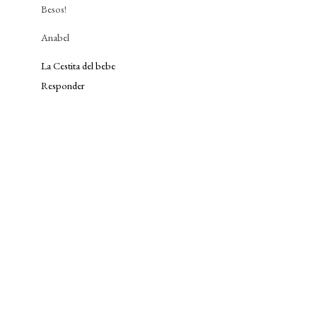
Besos!
Anabel
La Cestita del bebe
Responder