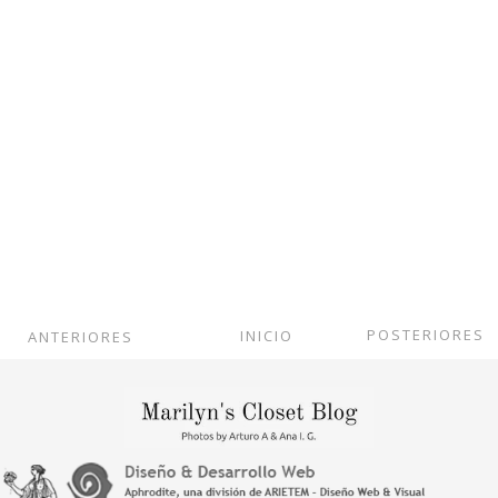
POSTERIORES
INICIO
ANTERIORES
Ver versión web