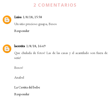
2 COMENTARIOS
Luisa
1/8/18, 15:58
Un sitio precioso guapa, Besos
Responder
lacestita
1/8/18, 16:49
Que chulada de fotos! Las de las casas y el acantilado son fuera de
serie!
Besos!
Anabel
La Cestita del bebe
Responder