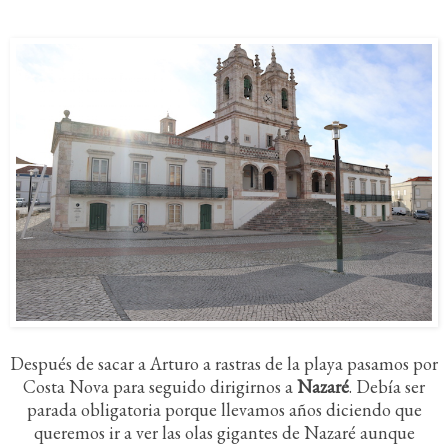
Después de sacar a Arturo a rastras de la playa pasamos por
Costa Nova para seguido dirigirnos a
Nazaré
. Debía ser
parada obligatoria porque llevamos años diciendo que
queremos ir a ver las olas gigantes de Nazaré aunque