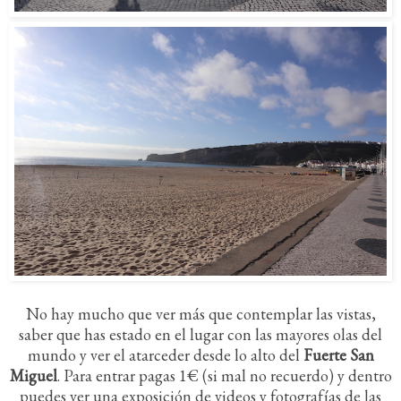
No hay mucho que ver más que contemplar las vistas,
saber que has estado en el lugar con las mayores olas del
mundo y ver el atarceder desde lo alto del
Fuerte San
Miguel
. Para entrar pagas 1€ (si mal no recuerdo) y dentro
puedes ver una exposición de videos y fotografías de las