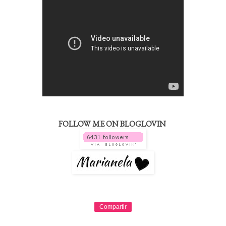
FOLLOW ME ON BLOGLOVIN
Compartir