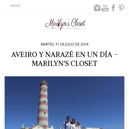
MENÚ
MARTES, 31 DE JULIO DE 2018
AVEIRO Y NARAZÉ EN UN DÍA -
MARILYN'S CLOSET