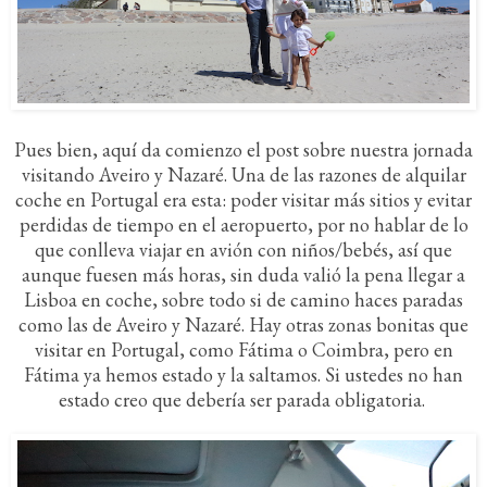
Pues bien, aquí da comienzo el post sobre nuestra jornada
visitando Aveiro y Nazaré. Una de las razones de alquilar
coche en Portugal era esta: poder visitar más sitios y evitar
perdidas de tiempo en el aeropuerto, por no hablar de lo
que conlleva viajar en avión con niños/bebés, así que
aunque fuesen más horas, sin duda valió la pena llegar a
Lisboa en coche, sobre todo si de camino haces paradas
como las de Aveiro y Nazaré. Hay otras zonas bonitas que
visitar en Portugal, como Fátima o Coimbra, pero en
Fátima ya hemos estado y la saltamos. Si ustedes no han
estado creo que debería ser parada obligatoria.