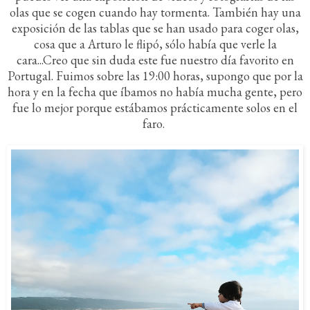
olas que se cogen cuando hay tormenta. También hay una
exposición de las tablas que se han usado para coger olas,
cosa que a Arturo le flipó, sólo había que verle la
cara...Creo que sin duda este fue nuestro día favorito en
Portugal. Fuimos sobre las 19:00 horas, supongo que por la
hora y en la fecha que íbamos no había mucha gente, pero
fue lo mejor porque estábamos prácticamente solos en el
faro.