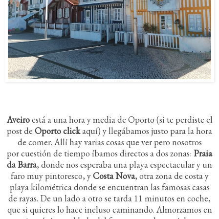
Aveiro
está a una hora y media de Oporto (si te perdiste el
post de
Oporto click
aquí) y llegábamos justo para la hora
de comer. Allí hay varias cosas que ver pero nosotros
por cuestión de tiempo íbamos directos a dos zonas:
Praia
da Barra
, donde nos esperaba una playa espectacular y un
faro muy pintoresco, y
Costa Nova
, otra zona de costa y
playa kilométrica donde se encuentran las famosas casas
de rayas. De un lado a otro se tarda 11 minutos en coche,
que si quieres lo hace incluso caminando.
Almorzamos en