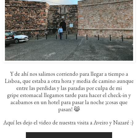
Y de ahí nos salimos corriendo para llegar a tiempo a
Lisboa, que estaba a otra hora y media de camino aunque
entre las perdidas y las paradas por culpa de mi
gripe estomacal llegamos tarde para hacer el check-in y
acabamos en un hotel para pasar la noche ¡cosas que
pasan! 😹
Aquí les dejo el video de nuestra visita a Aveiro y Nazaré :)