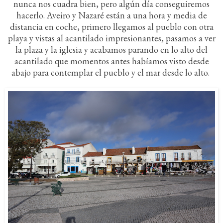
nunca nos cuadra bien, pero algún día conseguiremos
hacerlo. Aveiro y Nazaré están a una hora y media de
distancia en coche, primero llegamos al pueblo con otra
playa y vistas al acantilado impresionantes, pasamos a ver
la plaza y la iglesia y acabamos parando en lo alto del
acantilado que momentos antes habíamos visto desde
abajo para contemplar el pueblo y el mar desde lo alto.